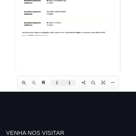
VENHA NOS VISITAR