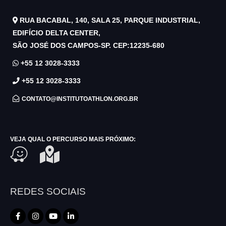
RUA BACABAL, 140, SALA 25, PARQUE INDUSTRIAL,
EDIFÍCIO DELTA CENTER,
SÃO JOSÉ DOS CAMPOS-SP. CEP:12235-680
+55 12 3028-3333
+55 12 3028-3333
CONTATO@INSTITUTOATHLON.ORG.BR
VEJA QUAL O PERCURSO MAIS PRÓXIMO:
REDES SOCIAIS