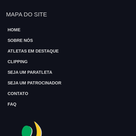
MAPA DO SITE
HOME
SOBRE NÓS
ATLETAS EM DESTAQUE
CLIPPING
SEJA UM PARATLETA
SEJA UM PATROCINADOR
CONTATO
FAQ