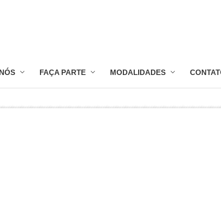
 NÓS
FAÇA PARTE
MODALIDADES
CONTAT