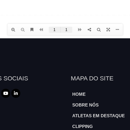
 SOCIAIS
MAPA DO SITE
HOME
SOBRE NÓS
ATLETAS EM DESTAQUE
CLIPPING