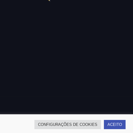
CONFIGURAÇÕES DE COOKIES
ACEITO