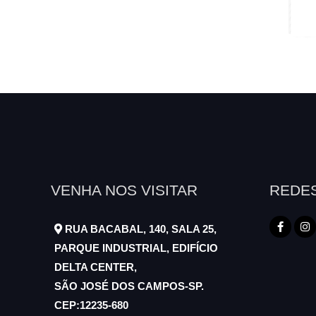
VENHA NOS VISITAR
REDES
RUA BACABAL, 140, SALA 25,
PARQUE INDUSTRIAL, EDIFÍCIO
DELTA CENTER,
SÃO JOSÉ DOS CAMPOS-SP.
CEP:12235-680