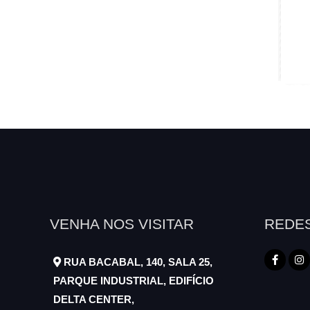
VENHA NOS VISITAR
REDES
RUA BACABAL, 140, SALA 25,
PARQUE INDUSTRIAL, EDIFÍCIO
DELTA CENTER,