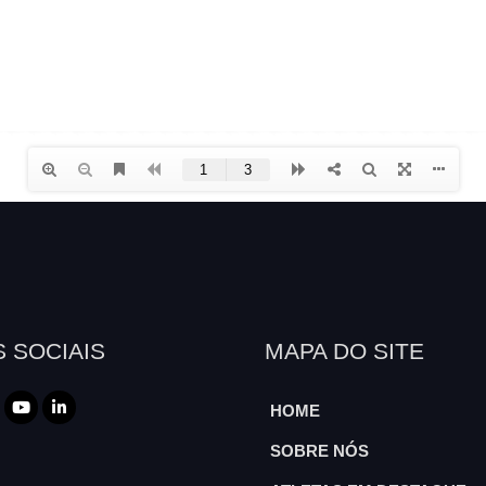
 SOCIAIS
MAPA DO SITE
HOME
SOBRE NÓS