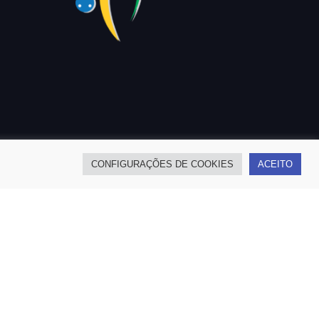
CONFIGURAÇÕES DE COOKIES
ACEITO