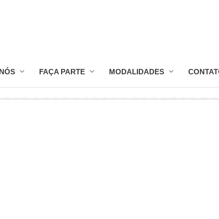
 NÓS
FAÇA PARTE
MODALIDADES
CONTAT