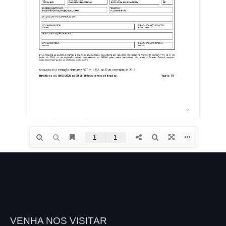
VENHA NOS VISITAR