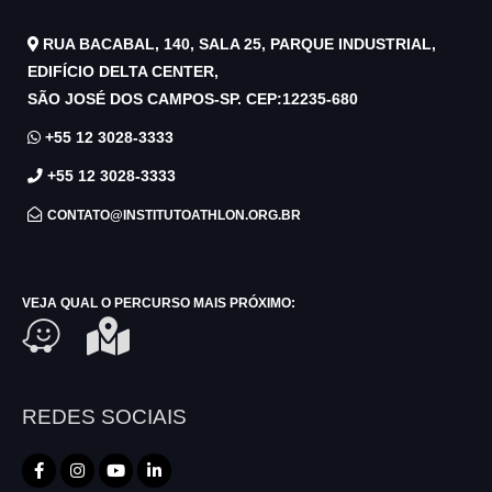
RUA BACABAL, 140, SALA 25, PARQUE INDUSTRIAL,
EDIFÍCIO DELTA CENTER,
SÃO JOSÉ DOS CAMPOS-SP. CEP:12235-680
+55 12 3028-3333
+55 12 3028-3333
CONTATO@INSTITUTOATHLON.ORG.BR
VEJA QUAL O PERCURSO MAIS PRÓXIMO:
REDES SOCIAIS