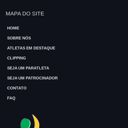
MAPA DO SITE
HOME
SOBRE NÓS
ATLETAS EM DESTAQUE
CLIPPING
SEJA UM PARATLETA
SEJA UM PATROCINADOR
CONTATO
FAQ