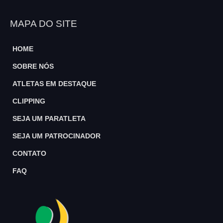
MAPA DO SITE
HOME
SOBRE NÓS
ATLETAS EM DESTAQUE
CLIPPING
SEJA UM PARATLETA
SEJA UM PATROCINADOR
CONTATO
FAQ