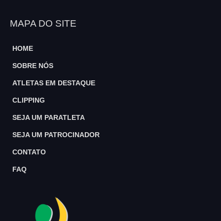
MAPA DO SITE
HOME
SOBRE NÓS
ATLETAS EM DESTAQUE
CLIPPING
SEJA UM PARATLETA
SEJA UM PATROCINADOR
CONTATO
FAQ