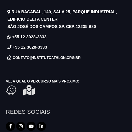
RUA BACABAL, 140, SALA 25, PARQUE INDUSTRIAL,
EDIFÍCIO DELTA CENTER,
SÃO JOSÉ DOS CAMPOS-SP. CEP:12235-680
+55 12 3028-3333
+55 12 3028-3333
CONTATO@INSTITUTOATHLON.ORG.BR
VEJA QUAL O PERCURSO MAIS PRÓXIMO:
REDES SOCIAIS