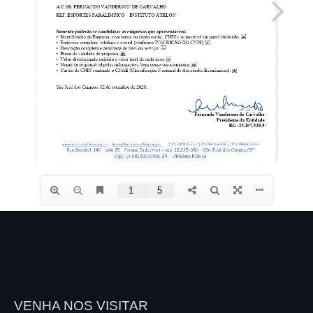
VENHA NOS VISITAR