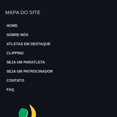
MAPA DO SITE
HOME
SOBRE NÓS
ATLETAS EM DESTAQUE
CLIPPING
SEJA UM PARATLETA
SEJA UM PATROCINADOR
CONTATO
FAQ