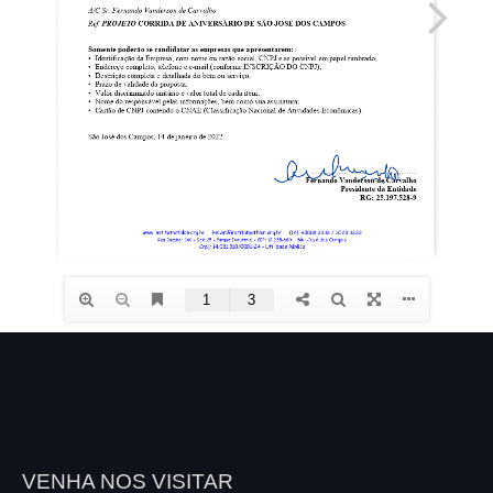
VENHA NOS VISITAR