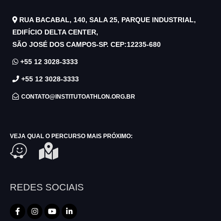
RUA BACABAL, 140, SALA 25, PARQUE INDUSTRIAL,
EDIFÍCIO DELTA CENTER,
SÃO JOSÉ DOS CAMPOS-SP. CEP:12235-680
+55 12 3028-3333
+55 12 3028-3333
CONTATO@INSTITUTOATHLON.ORG.BR
VEJA QUAL O PERCURSO MAIS PRÓXIMO:
REDES SOCIAIS