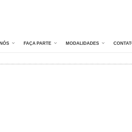
 NÓS
FAÇA PARTE
MODALIDADES
CONTAT