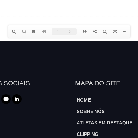
 SOCIAIS
MAPA DO SITE
HOME
SOBRE NÓS
ATLETAS EM DESTAQUE
CLIPPING