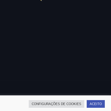
CONFIGURAÇÕES DE COOKIES
ACEITO