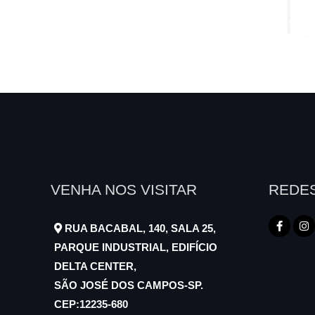
VENHA NOS VISITAR
REDES
RUA BACABAL, 140, SALA 25,
PARQUE INDUSTRIAL, EDIFÍCIO
DELTA CENTER,
SÃO JOSÉ DOS CAMPOS-SP.
CEP:12235-680