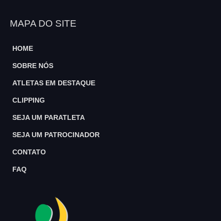
MAPA DO SITE
HOME
SOBRE NÓS
ATLETAS EM DESTAQUE
CLIPPING
SEJA UM PARATLETA
SEJA UM PATROCINADOR
CONTATO
FAQ