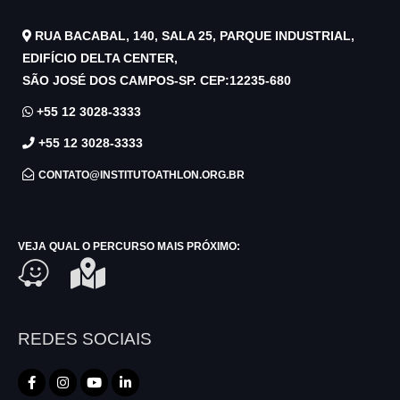
RUA BACABAL, 140, SALA 25, PARQUE INDUSTRIAL,
EDIFÍCIO DELTA CENTER,
SÃO JOSÉ DOS CAMPOS-SP. CEP:12235-680
+55 12 3028-3333
+55 12 3028-3333
CONTATO@INSTITUTOATHLON.ORG.BR
VEJA QUAL O PERCURSO MAIS PRÓXIMO:
REDES SOCIAIS