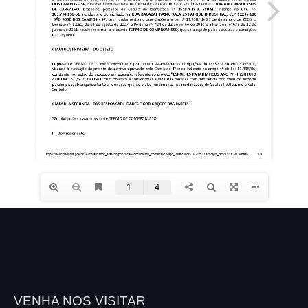
VENHA NOS VISITAR