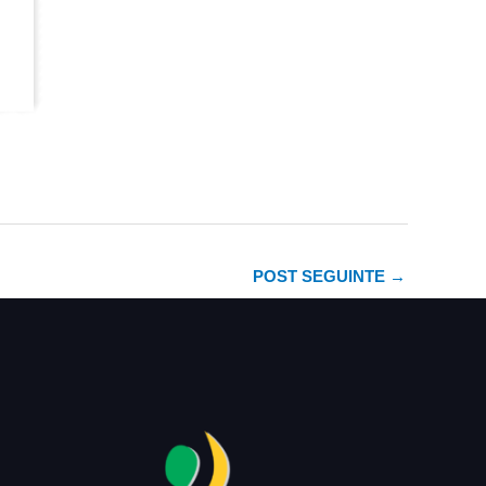
POST SEGUINTE
→