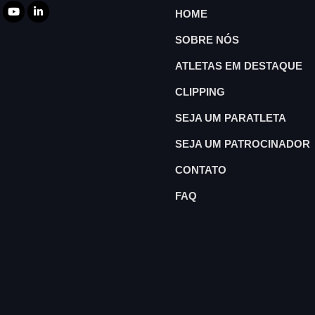
HOME
SOBRE NÓS
ATLETAS EM DESTAQUE
CLIPPING
SEJA UM PARATLETA
SEJA UM PATROCINADOR
CONTATO
FAQ