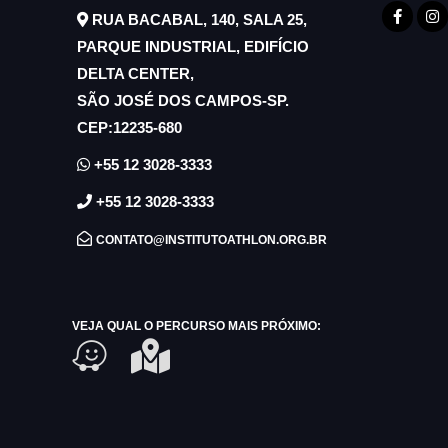
RUA BACABAL, 140, SALA 25,
PARQUE INDUSTRIAL, EDIFÍCIO
DELTA CENTER,
SÃO JOSÉ DOS CAMPOS-SP.
CEP:12235-680
+55 12 3028-3333
+55 12 3028-3333
CONTATO@INSTITUTOATHLON.ORG.BR
VEJA QUAL O PERCURSO MAIS PRÓXIMO: