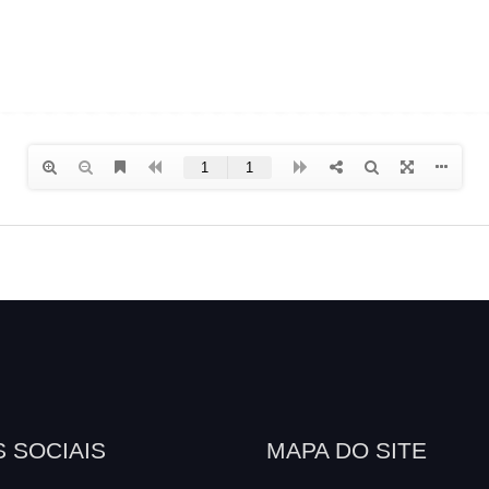
 SOCIAIS
MAPA DO SITE