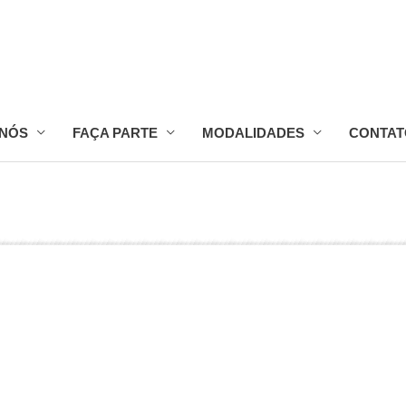
 NÓS
FAÇA PARTE
MODALIDADES
CONTAT