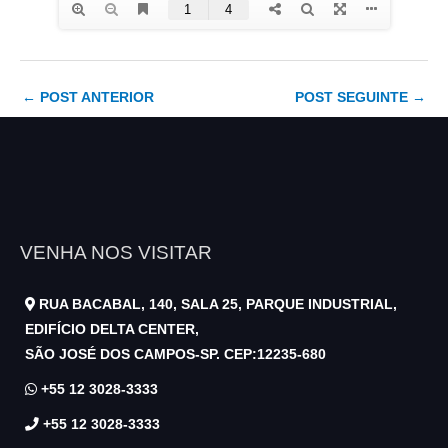
←
POST ANTERIOR
POST SEGUINTE
→
VENHA NOS VISITAR
RUA BACABAL, 140, SALA 25, PARQUE INDUSTRIAL,
EDIFÍCIO DELTA CENTER,
SÃO JOSÉ DOS CAMPOS-SP. CEP:12235-680
+55 12 3028-3333
+55 12 3028-3333