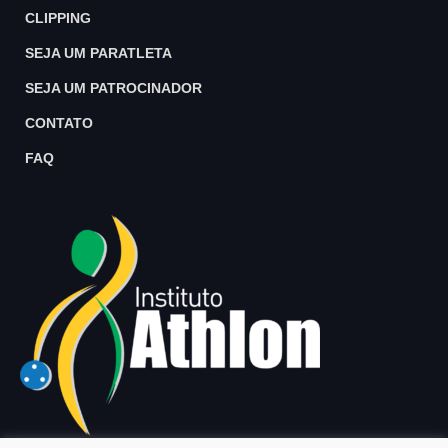
CLIPPING
SEJA UM PARATLETA
SEJA UM PATROCINADOR
CONTATO
FAQ