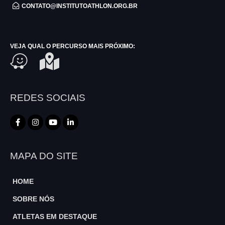
CONTATO@INSTITUTOATHLON.ORG.BR
VEJA QUAL O PERCURSO MAIS PRÓXIMO:
REDES SOCIAIS
MAPA DO SITE
HOME
SOBRE NÓS
ATLETAS EM DESTAQUE